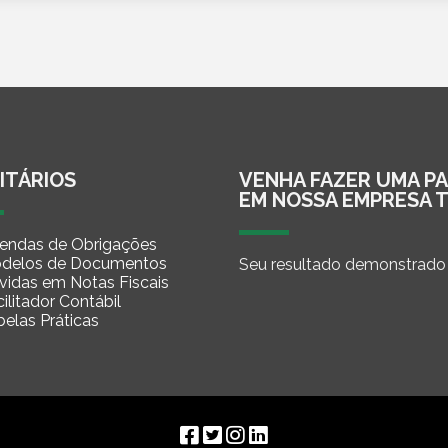
ITÁRIOS
VENHA FAZER UMA P
EM NOSSA EMPRESA 
endas de Obrigações
delos de Documentos
Seu resultado demonstrado 
vidas em Notas Fiscais
ilitador Contábil
belas Práticas