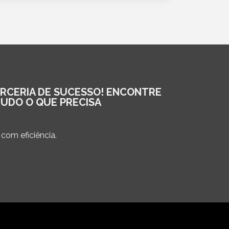
ARCERIA DE SUCESSO! ENCONTRE
TUDO O QUE PRECISA
com eficiência.