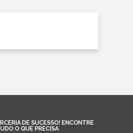
ARCERIA DE SUCESSO! ENCONTRE
TUDO O QUE PRECISA