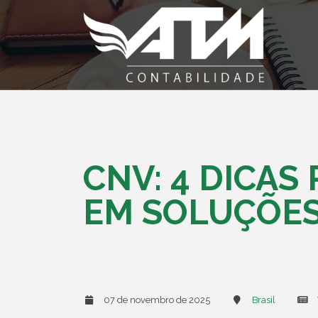
CNV: 4 DICA
EM SOLUÇÕES
07 de novembro de 2025
Brasil