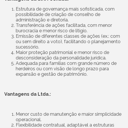
Estrutura de governança mais sofisticada, com
possibilidade de criação de conselho de
administração e diretoria.
Transferência de ações facilitada, com menor
burocracia e menor risco de litígio.
Emissão de diferentes classes de ações (ex.: com
ou sem direito a voto), facilitando o planejamento
sucessório.
Maior proteção patrimonial e menor risco de
desconsideração da personalidade jurídica.
Adequada para famílias com grande número de
herdeiros ou com visão de longo prazo para
expansão e gestão de patrimônio.
Vantagens da Ltda.:
Menor custo de manutenção e maior simplicidade
operacional.
Flexibilidade contratual, adaptável a estruturas