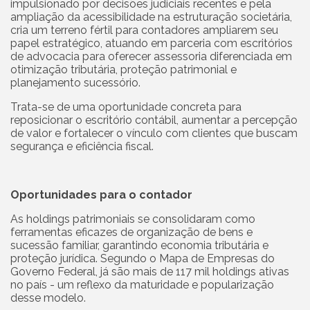
impulsionado por decisões judiciais recentes e pela
ampliação da acessibilidade na estruturação societária,
cria um terreno fértil para contadores ampliarem seu
papel estratégico, atuando em parceria com escritórios
de advocacia para oferecer assessoria diferenciada em
otimização tributária, proteção patrimonial e
planejamento sucessório.
Trata-se de uma oportunidade concreta para
reposicionar o escritório contábil, aumentar a percepção
de valor e fortalecer o vínculo com clientes que buscam
segurança e eficiência fiscal.
Oportunidades para o contador
As holdings patrimoniais se consolidaram como
ferramentas eficazes de organização de bens e
sucessão familiar, garantindo economia tributária e
proteção jurídica. Segundo o Mapa de Empresas do
Governo Federal, já são mais de 117 mil holdings ativas
no país - um reflexo da maturidade e popularização
desse modelo.