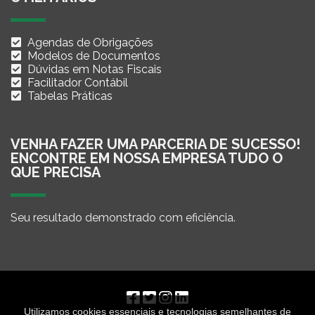
Agendas de Obrigações
Modelos de Documentos
Dúvidas em Notas Fiscais
Facilitador Contábil
Tabelas Práticas
VENHA FAZER UMA PARCERIA DE SUCESSO!
ENCONTRE EM NOSSA EMPRESA TUDO O
QUE PRECISA
Seu resultado demonstrado com eficiência.
Utilizamos cookies essenciais e tecnologias semelhantes de