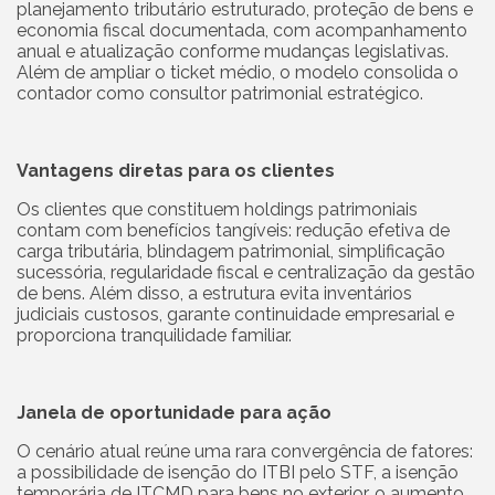
planejamento tributário estruturado, proteção de bens e
economia fiscal documentada, com acompanhamento
anual e atualização conforme mudanças legislativas.
Além de ampliar o ticket médio, o modelo consolida o
contador como consultor patrimonial estratégico.
Vantagens diretas para os clientes
Os clientes que constituem holdings patrimoniais
contam com benefícios tangíveis: redução efetiva de
carga tributária, blindagem patrimonial, simplificação
sucessória, regularidade fiscal e centralização da gestão
de bens. Além disso, a estrutura evita inventários
judiciais custosos, garante continuidade empresarial e
proporciona tranquilidade familiar.
Janela de oportunidade para ação
O cenário atual reúne uma rara convergência de fatores:
a possibilidade de isenção do ITBI pelo STF, a isenção
temporária de ITCMD para bens no exterior, o aumento