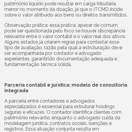
patrimônio líquido pode resultar em carga tributária
menor no momento da doação, já que o ITCMD incide
sobre o valor atribuído aos bens ou direitos transmitidos.
Observação prática: essa prática, apesar de comum,
pode ser questionada pelo fisco se houver discrepância
relevante entre o valor contábil e o valor real dos ativos.
Alguns estados já criaram regras para contestar esse
tipo de avaliação, razão pela qual a estruturação deve
ser acompanhada por contador e advogado
experientes, garantindo documentação adequada e
fundamentação técnica sólida.
Parceria contábil e jurídica: modelo de consultoria
integrada
A parceria entre contadores e advogados
especializados é essencial para estruturar holdings
seguras e eficazes. O contador identifica clientes com
patrimônio relevante, enquanto o advogado cuida da
modelagem jurídica, contratos sociais, isenções e
registros. Essa atuação conjunta resulta em