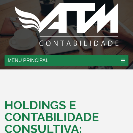
MENU PRINCIPAL
HOLDINGS E
CONTABILIDADE
CONSULTIVA: