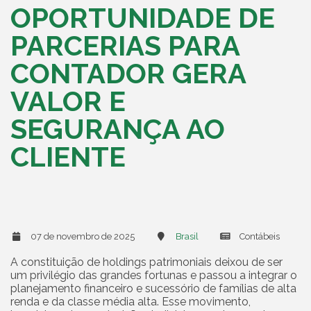
OPORTUNIDADE DE
PARCERIAS PARA
CONTADOR GERA
VALOR E
SEGURANÇA AO
CLIENTE
07 de novembro de 2025
Brasil
Contábeis
A constituição de holdings patrimoniais deixou de ser
um privilégio das grandes fortunas e passou a integrar o
planejamento financeiro e sucessório de famílias de alta
renda e da classe média alta. Esse movimento,