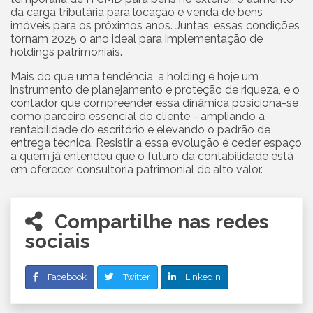
da carga tributária para locação e venda de bens
imóveis para os próximos anos. Juntas, essas condições
tornam 2025 o ano ideal para implementação de
holdings patrimoniais.
Mais do que uma tendência, a holding é hoje um
instrumento de planejamento e proteção de riqueza, e o
contador que compreender essa dinâmica posiciona-se
como parceiro essencial do cliente - ampliando a
rentabilidade do escritório e elevando o padrão de
entrega técnica. Resistir a essa evolução é ceder espaço
a quem já entendeu que o futuro da contabilidade está
em oferecer consultoria patrimonial de alto valor.
Compartilhe nas redes
sociais
Facebook
Twitter
Linkedin