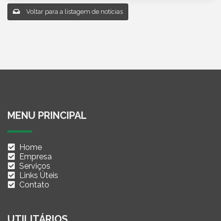
Voltar para a listagem de notícias
MENU PRINCIPAL
Home
Empresa
Serviços
Links Úteis
Contato
UTILITÁRIOS