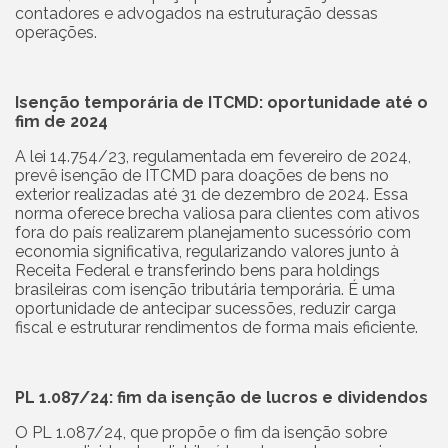
contadores e advogados na estruturação dessas
operações.
Isenção temporária de ITCMD: oportunidade até o
fim de 2024
A lei 14.754/23, regulamentada em fevereiro de 2024,
prevê isenção de ITCMD para doações de bens no
exterior realizadas até 31 de dezembro de 2024. Essa
norma oferece brecha valiosa para clientes com ativos
fora do país realizarem planejamento sucessório com
economia significativa, regularizando valores junto à
Receita Federal e transferindo bens para holdings
brasileiras com isenção tributária temporária. É uma
oportunidade de antecipar sucessões, reduzir carga
fiscal e estruturar rendimentos de forma mais eficiente.
PL 1.087/24: fim da isenção de lucros e dividendos
O PL 1.087/24, que propõe o fim da isenção sobre