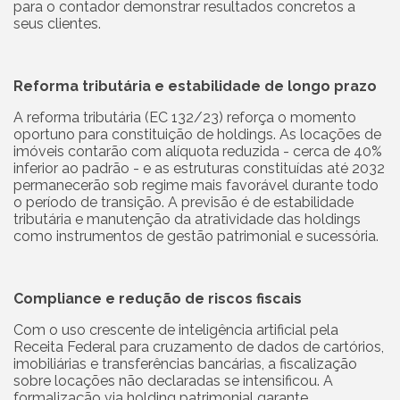
para o contador demonstrar resultados concretos a
seus clientes.
Reforma tributária e estabilidade de longo prazo
A reforma tributária (EC 132/23) reforça o momento
oportuno para constituição de holdings. As locações de
imóveis contarão com alíquota reduzida - cerca de 40%
inferior ao padrão - e as estruturas constituídas até 2032
permanecerão sob regime mais favorável durante todo
o período de transição. A previsão é de estabilidade
tributária e manutenção da atratividade das holdings
como instrumentos de gestão patrimonial e sucessória.
Compliance e redução de riscos fiscais
Com o uso crescente de inteligência artificial pela
Receita Federal para cruzamento de dados de cartórios,
imobiliárias e transferências bancárias, a fiscalização
sobre locações não declaradas se intensificou. A
formalização via holding patrimonial garante